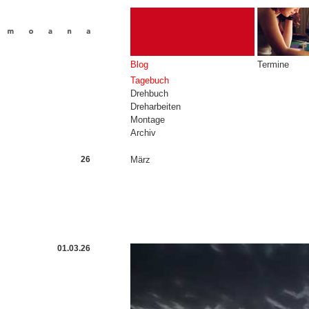
Blog
Termine
Tagebuch
Drehbuch
Dreharbeiten
Montage
Archiv
26
März
01.03.26