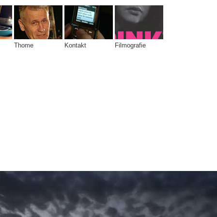
Thome
Kontakt
Filmografie