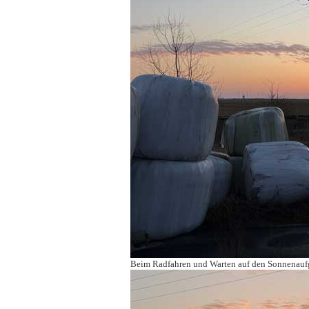
Beim Radfahren und Warten auf den Sonnenau