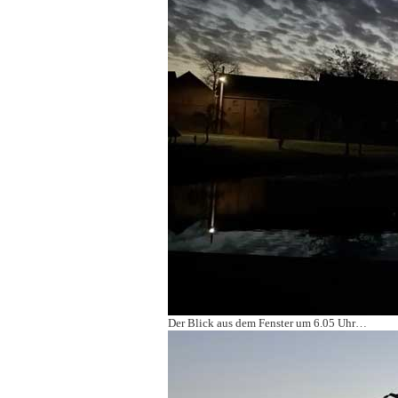
Der Blick aus dem Fenster um 6.05 Uhr…