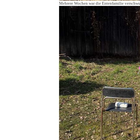
Mehrere Wochen war die Entenfamilie verschwund